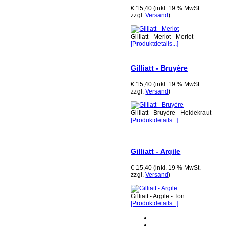
€ 15,40 (inkl. 19 % MwSt.
zzgl.
Versand
)
Gilliatt - Merlot - Merlot
[Produktdetails...]
Gilliatt - Bruyère
€ 15,40 (inkl. 19 % MwSt.
zzgl.
Versand
)
Gilliatt - Bruyère - Heidekraut
[Produktdetails...]
Gilliatt - Argile
€ 15,40 (inkl. 19 % MwSt.
zzgl.
Versand
)
Gilliatt - Argile - Ton
[Produktdetails...]