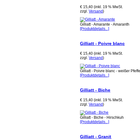
€ 15,40 (inkl. 19 % MwSt.
zzgl.
Versand
)
Gilliatt - Amarante - Amaranth
[Produktdetails...]
Gilliatt - Poivre blanc
€ 15,40 (inkl. 19 % MwSt.
zzgl.
Versand
)
Gilliatt - Poivre blanc - weißer Pfeff
[Produktdetails...]
Gilliatt - Biche
€ 15,40 (inkl. 19 % MwSt.
zzgl.
Versand
)
Gilliatt - Biche - Hirschkuh
[Produktdetails...]
Gilliatt - Granit